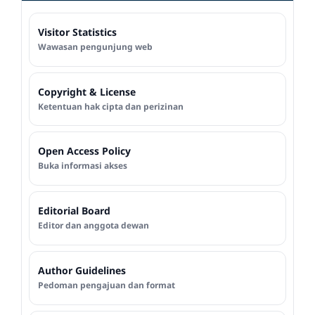
Visitor Statistics
Wawasan pengunjung web
Copyright & License
Ketentuan hak cipta dan perizinan
Open Access Policy
Buka informasi akses
Editorial Board
Editor dan anggota dewan
Author Guidelines
Pedoman pengajuan dan format