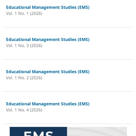
Educational Management Studies (EMS)
Vol. 1 No. 1 (2026)
Educational Management Studies (EMS)
Vol. 1 No. 3 (2026)
Educational Management Studies (EMS)
Vol. 1 No. 2 (2026)
Educational Management Studies (EMS)
Vol. 1 No. 4 (2026)