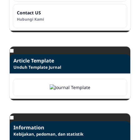
Contact US
Hubungi Kami
Article Template
Unduh Template Jurnal
Information
Kebijakan, pedoman, dan statistik