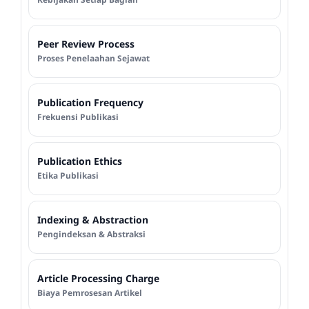
Peer Review Process
Proses Penelaahan Sejawat
Publication Frequency
Frekuensi Publikasi
Publication Ethics
Etika Publikasi
Indexing & Abstraction
Pengindeksan & Abstraksi
Article Processing Charge
Biaya Pemrosesan Artikel