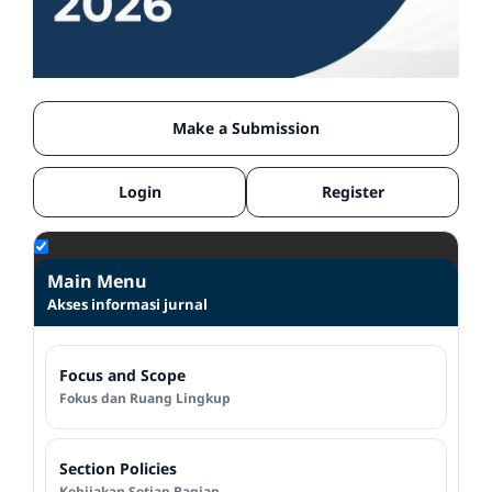
Make a Submission
Login
Register
Main Menu
Akses informasi jurnal
Focus and Scope
Fokus dan Ruang Lingkup
Section Policies
Kebijakan Setiap Bagian