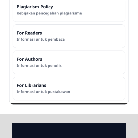
Plagiarism Policy
Kebijakan pencegahan plagiarisme
For Readers
Informasi untuk pembaca
For Authors
Informasi untuk penulis
For Librarians
Informasi untuk pustakawan